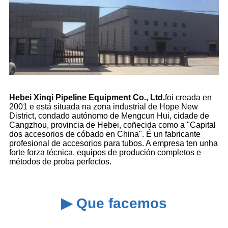
Hebei Xinqi Pipeline Equipment Co., Ltd.
foi creada en
2001 e está situada na zona industrial de Hope New
District, condado autónomo de Mengcun Hui, cidade de
Cangzhou, provincia de Hebei, coñecida como a "Capital
dos accesorios de cóbado en China". É un fabricante
profesional de accesorios para tubos. A empresa ten unha
forte forza técnica, equipos de produción completos e
métodos de proba perfectos.
▶ Que facemos