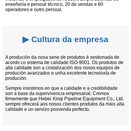
enxeñería e persoal técnico, 20 de vendas e 60
operadores e outro persoal.
▶ Cultura da empresa
A produción da nosa serie de produtos é xestionada de
acordo co sistema de calidade ISO-9001. Os produtos de
alta calidade son a cristalización dos nosos equipos de
produción avanzados e unha excelente tecnoloxía de
produción.
Sempre insistimos en que a calidade e a credibilidade
son a base da supervivencia empresarial. Cremos
firmemente que Hebei Xinqi Pipeline Equipment Co., Ltd.
sempre ofrecerá aos nosos clientes produtos da máis alta
calidade e un servizo posvenda perfecto.