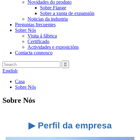
Novidades do produto
Sobre Flange
Sobre a xunta de expansión
Noticias da industria
Preguntas frecuentes
Sobre Nós
Visita á fábrica
Certificado
Actividades e exposicións
Contacta connosco
English
Casa
Sobre Nós
Sobre Nós
▶ Perfil da empresa