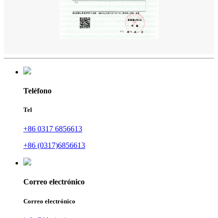
Teléfono
Tel
+86 0317 6856613
+86 (0317)6856613
Correo electrónico
Correo electrónico