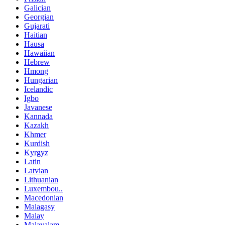
Galician
Georgian
Gujarati
Haitian
Hausa
Hawaiian
Hebrew
Hmong
Hungarian
Icelandic
Igbo
Javanese
Kannada
Kazakh
Khmer
Kurdish
Kyrgyz
Latin
Latvian
Lithuanian
Luxembou..
Macedonian
Malagasy
Malay
Malayalam