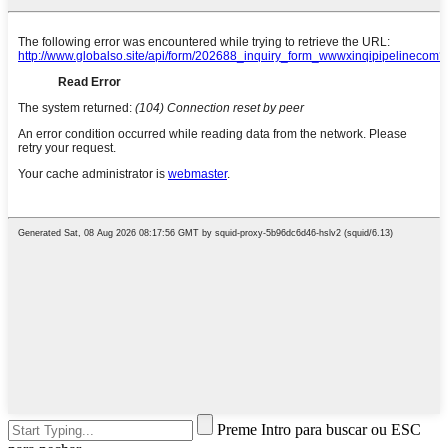
Preme Intro para buscar ou ESC