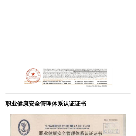
职业健康安全管理体系认证证书