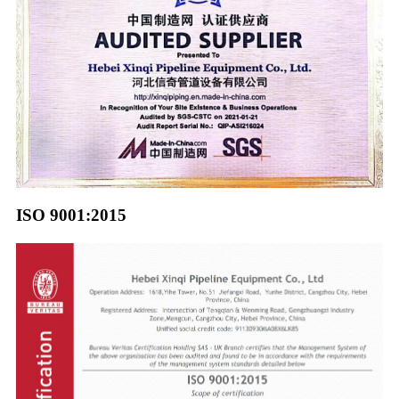
ISO 9001:2015