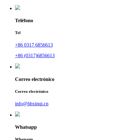
Teléfono
Tel
+86 0317 6856613
+86 (0317)6856613
Correo electrónico
Correo electrónico
info@hbxinqi.cn
Whatsapp
Whatsapp