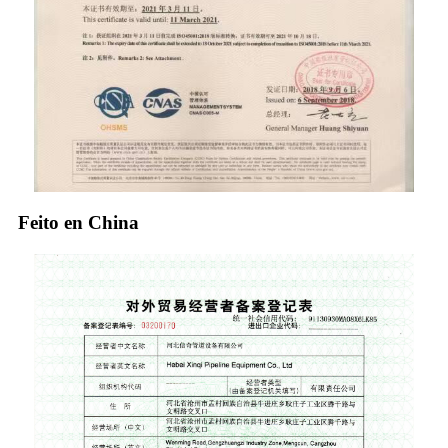
Feito en China