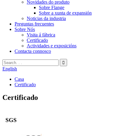
Novidades do produto
Sobre Flange
Sobre a xunta de expansión
Noticias da industria
Preguntas frecuentes
Sobre Nós
Visita á fábrica
Certificado
Actividades e exposicións
Contacta connosco
English
Casa
Certificado
Certificado
SGS