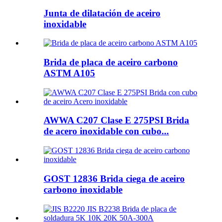
Junta de dilatación de aceiro
inoxidable
Brida de placa de aceiro carbono
ASTM A105
AWWA C207 Clase E 275PSI Brida
de acero inoxidable con cubo...
GOST 12836 Brida ciega de aceiro
carbono inoxidable