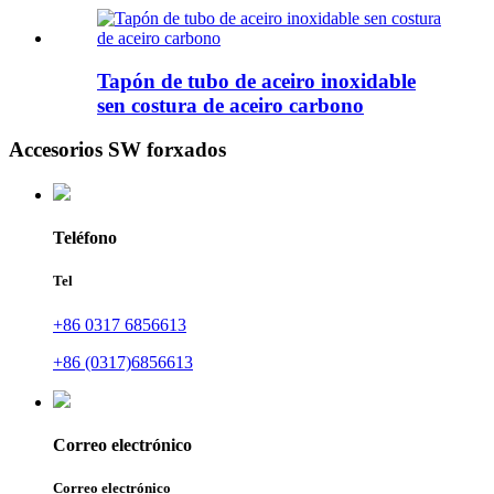
Tapón de tubo de aceiro inoxidable
sen costura de aceiro carbono
Accesorios SW forxados
Teléfono
Tel
+86 0317 6856613
+86 (0317)6856613
Correo electrónico
Correo electrónico