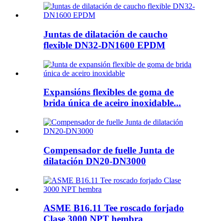
Juntas de dilatación de caucho
flexible DN32-DN1600 EPDM
Expansións flexibles de goma de
brida única de aceiro inoxidable...
Compensador de fuelle Junta de
dilatación DN20-DN3000
ASME B16.11 Tee roscado forjado
Clase 3000 NPT hembra