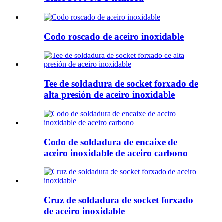
Codo roscado de aceiro inoxidable
Tee de soldadura de socket forxado de
alta presión de aceiro inoxidable
Codo de soldadura de encaixe de
aceiro inoxidable de aceiro carbono
Cruz de soldadura de socket forxado
de aceiro inoxidable