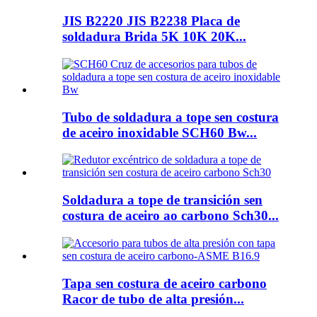
JIS B2220 JIS B2238 Placa de
soldadura Brida 5K 10K 20K...
Tubo de soldadura a tope sen costura
de aceiro inoxidable SCH60 Bw...
Soldadura a tope de transición sen
costura de aceiro ao carbono Sch30...
Tapa sen costura de aceiro carbono
Racor de tubo de alta presión...