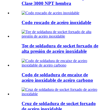
Clase 3000 NPT hembra
Codo roscado de aceiro inoxidable
Tee de soldadura de socket forxado de
alta presión de aceiro inoxidable
Codo de soldadura de encaixe de
aceiro inoxidable de aceiro carbono
Cruz de soldadura de socket forxado
de aceiro inoxidable