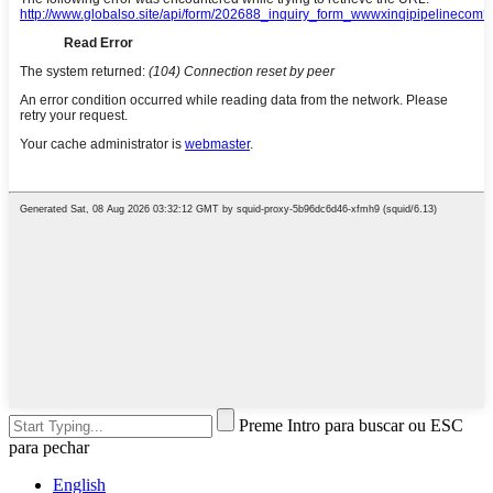
Preme Intro para buscar ou ESC
para pechar
English