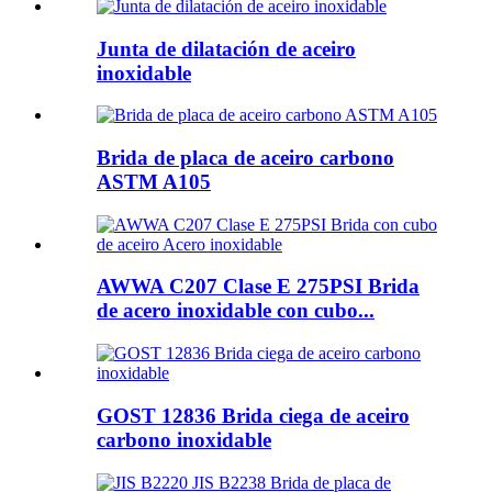
Junta de dilatación de aceiro
inoxidable
Brida de placa de aceiro carbono
ASTM A105
AWWA C207 Clase E 275PSI Brida
de acero inoxidable con cubo...
GOST 12836 Brida ciega de aceiro
carbono inoxidable