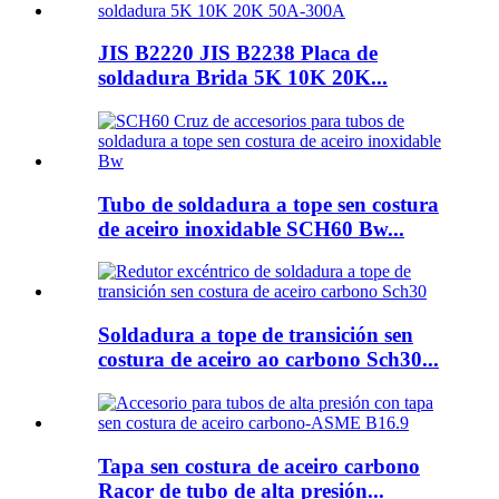
JIS B2220 JIS B2238 Placa de
soldadura Brida 5K 10K 20K...
Tubo de soldadura a tope sen costura
de aceiro inoxidable SCH60 Bw...
Soldadura a tope de transición sen
costura de aceiro ao carbono Sch30...
Tapa sen costura de aceiro carbono
Racor de tubo de alta presión...