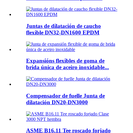
Juntas de dilatación de caucho
flexible DN32-DN1600 EPDM
Expansións flexibles de goma de
brida única de aceiro inoxidable...
Compensador de fuelle Junta de
dilatación DN20-DN3000
ASME B16.11 Tee roscado forjado