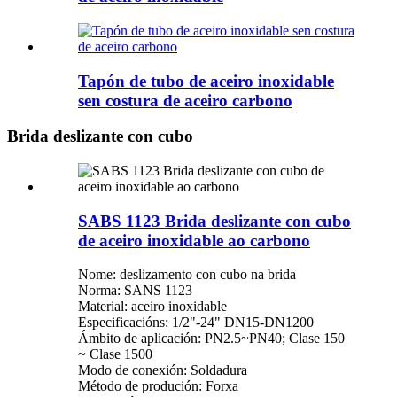
Tapón de tubo de aceiro inoxidable
sen costura de aceiro carbono
Brida deslizante con cubo
SABS 1123 Brida deslizante con cubo
de aceiro inoxidable ao carbono
Nome: deslizamento con cubo na brida
Norma: SANS 1123
Material: aceiro inoxidable
Especificacións: 1/2"-24" DN15-DN1200
Ámbito de aplicación: PN2.5~PN40; Clase 150
~ Clase 1500
Modo de conexión: Soldadura
Método de produción: Forxa